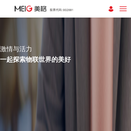
激情与活力
一起探索物联世界的美好