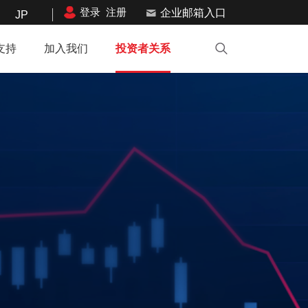
登录
注册
企业邮箱入口
JP
支持
加入我们
投资者关系