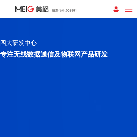
四大研发中心
专注无线数据通信及物联网产品研发