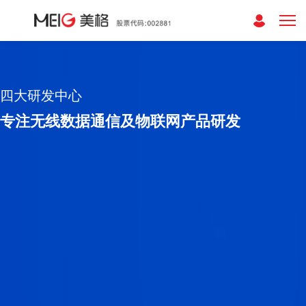
四大研发中心
专注无线数据通信及物联网产品研发